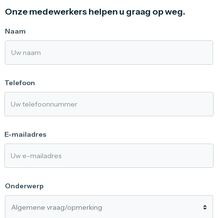
Onze medewerkers helpen u graag op weg.
Naam
Telefoon
E-mailadres
Onderwerp