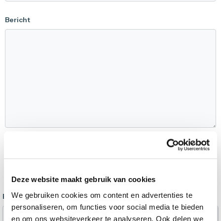
Bericht
Deze website maakt gebruik van cookies
We gebruiken cookies om content en advertenties te
Bijlage
personaliseren, om functies voor social media te bieden
Selecteer bestand
en om ons websiteverkeer te analyseren. Ook delen we