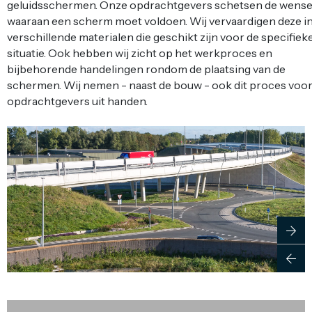
geluidsschermen. Onze opdrachtgevers schetsen de wens
waaraan een scherm moet voldoen. Wij vervaardigen deze i
verschillende materialen die geschikt zijn voor de specifiek
situatie. Ook hebben wij zicht op het werkproces en
bijbehorende handelingen rondom de plaatsing van de
schermen. Wij nemen - naast de bouw - ook dit proces voo
opdrachtgevers uit handen.