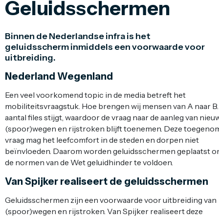
Geluidsschermen
Binnen de Nederlandse infra is het
geluidsscherm inmiddels een voorwaarde voor
uitbreiding.
Nederland Wegenland
Een veel voorkomend topic in de media betreft het
mobiliteitsvraagstuk. Hoe brengen wij mensen van A naar B.
aantal files stijgt, waardoor de vraag naar de aanleg van nieu
(spoor)wegen en rijstroken blijft toenemen. Deze toegen
vraag mag het leefcomfort in de steden en dorpen niet
beïnvloeden. Daarom worden geluidsschermen geplaatst o
de normen van de Wet geluidhinder te voldoen.
Van Spijker realiseert de geluidsschermen
Geluidsschermen zijn een voorwaarde voor uitbreiding van
(spoor)wegen en rijstroken. Van Spijker realiseert deze