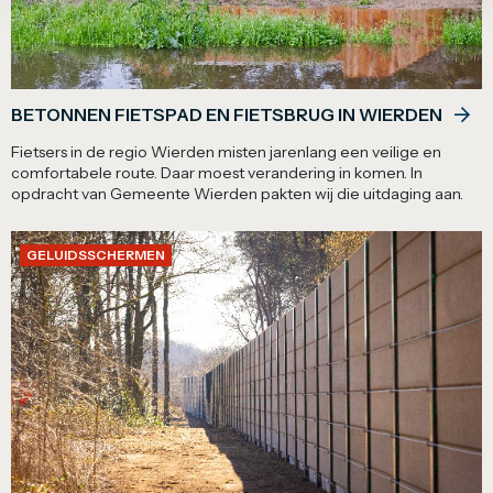
BETONNEN FIETSPAD EN FIETSBRUG IN WIERDEN
Fietsers in de regio Wierden misten jarenlang een veilige en
comfortabele route. Daar moest verandering in komen. In
opdracht van Gemeente Wierden pakten wij die uitdaging aan.
GELUIDSSCHERMEN