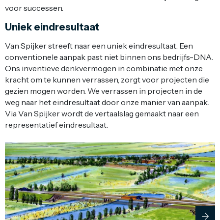
voor successen.
Uniek eindresultaat
Van Spijker streeft naar een uniek eindresultaat. Een
conventionele aanpak past niet binnen ons bedrijfs-DNA.
Ons inventieve denkvermogen in combinatie met onze
kracht om te kunnen verrassen, zorgt voor projecten die
gezien mogen worden. We verrassen in projecten in de
weg naar het eindresultaat door onze manier van aanpak.
Via Van Spijker wordt de vertaalslag gemaakt naar een
representatief eindresultaat.