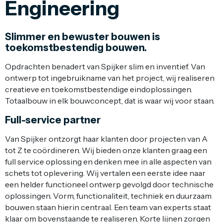
Engineering
Slimmer en bewuster bouwen is
toekomstbestendig bouwen.
Opdrachten benadert van Spijker slim en inventief. Van
ontwerp tot ingebruikname van het project, wij realiseren
creatieve en toekomstbestendige eindoplossingen.
Totaalbouw in elk bouwconcept, dat is waar wij voor staan.
Full-service partner
Van Spijker ontzorgt haar klanten door projecten van A
tot Z te coördineren. Wij bieden onze klanten graag een
full service oplossing en denken mee in alle aspecten van
schets tot oplevering. Wij vertalen een eerste idee naar
een helder functioneel ontwerp gevolgd door technische
oplossingen. Vorm, functionaliteit, techniek en duurzaam
bouwen staan hierin centraal. Een team van experts staat
klaar om bovenstaande te realiseren. Korte lijnen zorgen