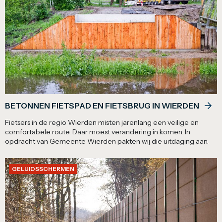
BETONNEN FIETSPAD EN FIETSBRUG IN WIERDEN
Fietsers in de regio Wierden misten jarenlang een veilige en
comfortabele route. Daar moest verandering in komen. In
opdracht van Gemeente Wierden pakten wij die uitdaging aan.
GELUIDSSCHERMEN