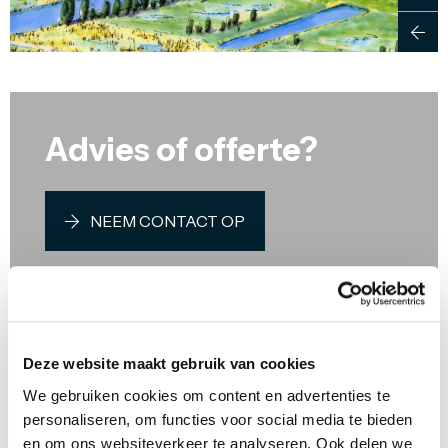
Advies of offerte?
NEEM CONTACT OP
DELEN:
Deze website maakt gebruik van cookies
We gebruiken cookies om content en advertenties te
Expertises
personaliseren, om functies voor social media te bieden
en om ons websiteverkeer te analyseren. Ook delen we