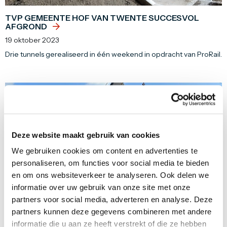
TVP GEMEENTE HOF VAN TWENTE SUCCESVOL
AFGROND
19 oktober 2023
Drie tunnels gerealiseerd in één weekend in opdracht van ProRail.
NIEUWS
Deze website maakt gebruik van cookies
We gebruiken cookies om content en advertenties te
personaliseren, om functies voor social media te bieden
en om ons websiteverkeer te analyseren. Ook delen we
informatie over uw gebruik van onze site met onze
partners voor social media, adverteren en analyse. Deze
partners kunnen deze gegevens combineren met andere
informatie die u aan ze heeft verstrekt of die ze hebben