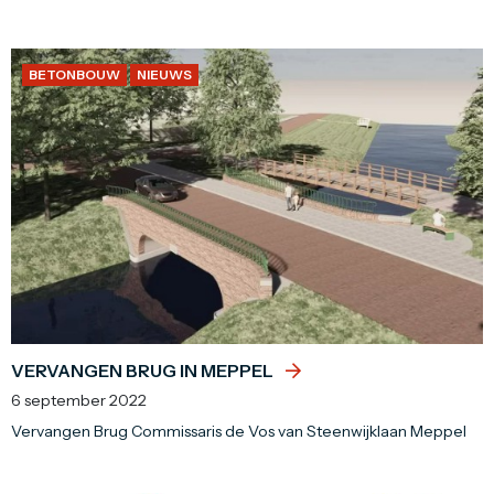
BETONBOUW
NIEUWS
VERVANGEN BRUG IN MEPPEL
6 september 2022
Vervangen Brug Commissaris de Vos van Steenwijklaan Meppel