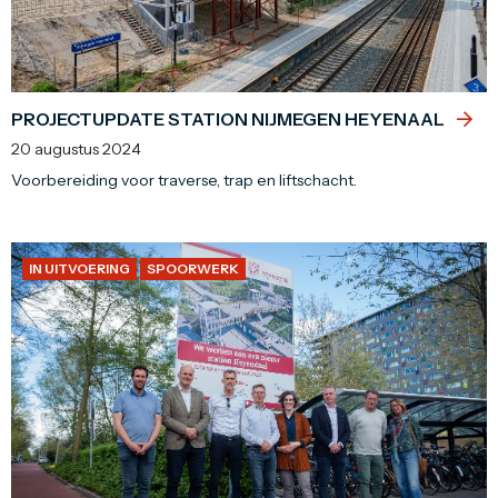
PROJECTUPDATE STATION NIJMEGEN HEYENAAL
20 augustus 2024
Voorbereiding voor traverse, trap en liftschacht.
IN UITVOERING
SPOORWERK