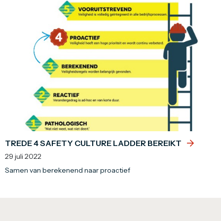
TREDE 4 SAFETY CULTURE LADDER BEREIKT
29 juli 2022
Samen van berekenend naar proactief