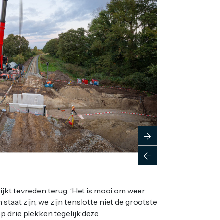
ijkt tevreden terug. ‘Het is mooi om weer
 staat zijn, we zijn tenslotte niet de grootste
p drie plekken tegelijk deze