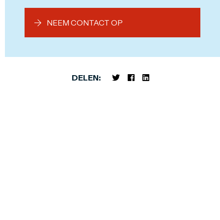
NEEM CONTACT OP
DELEN: