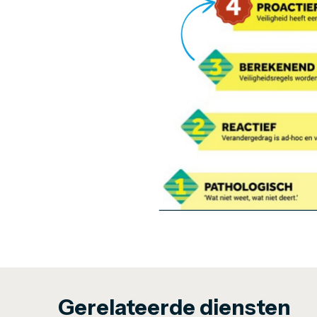
Gerelateerde diensten