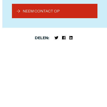
NEEM CONTACT OP
DELEN: