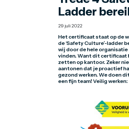
Ladder berei
29 juli 2022
Het certificaat staat op de 
de ‘Safety Culture’-ladder 
wij door de hele organisatie
vinden. Want dit certificaat 
zetten op kantoor. Zeker ni
aantonen dat je proactief ha
gezond werken. We doen dit 
een fijn team! Veilig werken: