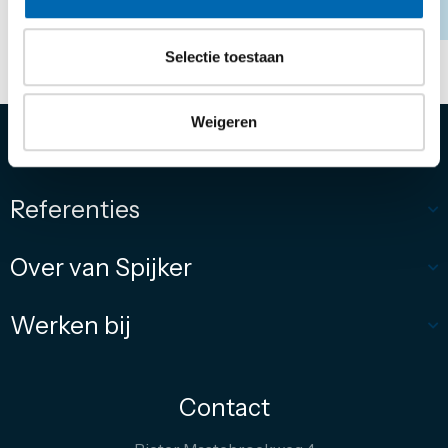
Selectie toestaan
DELEN:
Weigeren
Diensten
Referenties
Over van Spijker
Werken bij
Contact