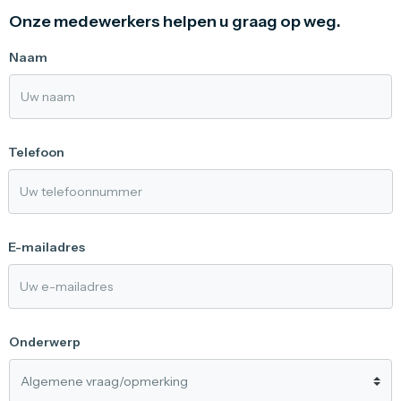
Onze medewerkers helpen u graag op weg.
Naam
Telefoon
E-mailadres
Onderwerp