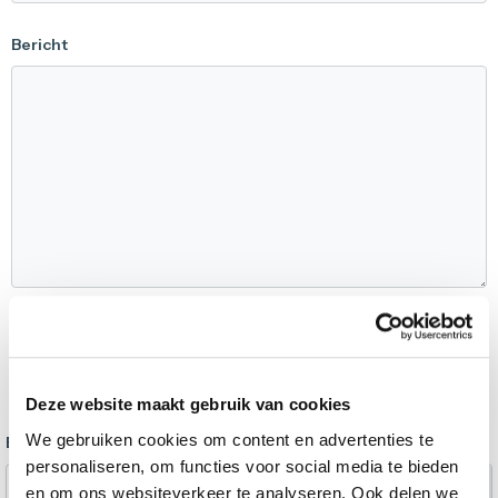
Bericht
Deze website maakt gebruik van cookies
We gebruiken cookies om content en advertenties te
Bijlage
personaliseren, om functies voor social media te bieden
Selecteer bestand
en om ons websiteverkeer te analyseren. Ook delen we