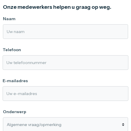
Onze medewerkers helpen u graag op weg.
Naam
Telefoon
E-mailadres
Onderwerp