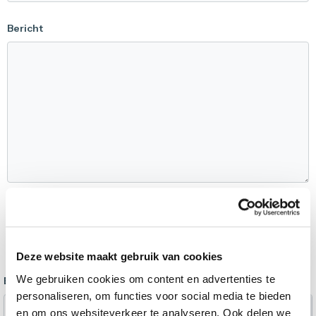
Bericht
Deze website maakt gebruik van cookies
We gebruiken cookies om content en advertenties te
Bijlage
personaliseren, om functies voor social media te bieden
Selecteer bestand
en om ons websiteverkeer te analyseren. Ook delen we