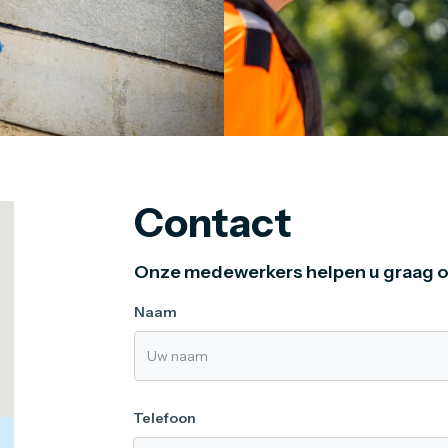
Contact
Onze medewerkers helpen u graag o
Naam
Telefoon