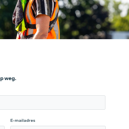
p weg.
E-mailadres