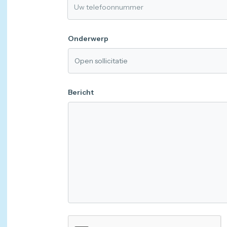
Onderwerp
Bericht