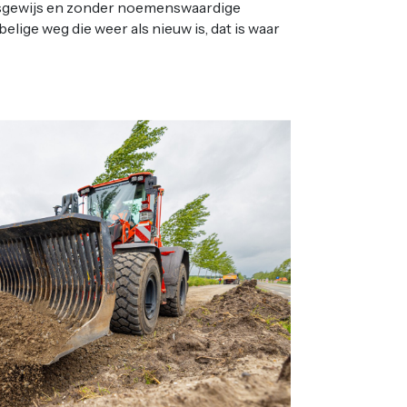
psgewijs en zonder noemenswaardige
lige weg die weer als nieuw is, dat is waar