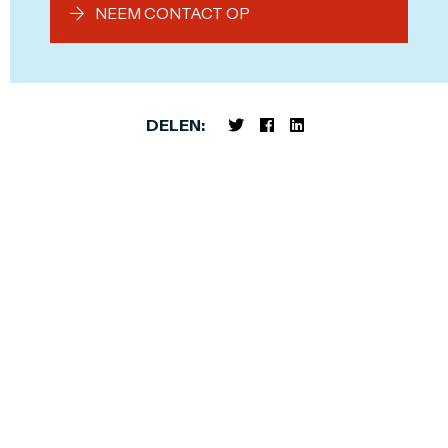
NEEM CONTACT OP
DELEN: